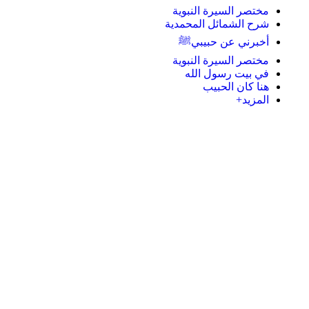
مختصر السيرة النبوية
شرح الشمائل المحمدية
أخبرني عن حبيبيﷺ
مختصر السيرة النبوية
في بيت رسول الله
هنا كان الحبيب
المزيد+