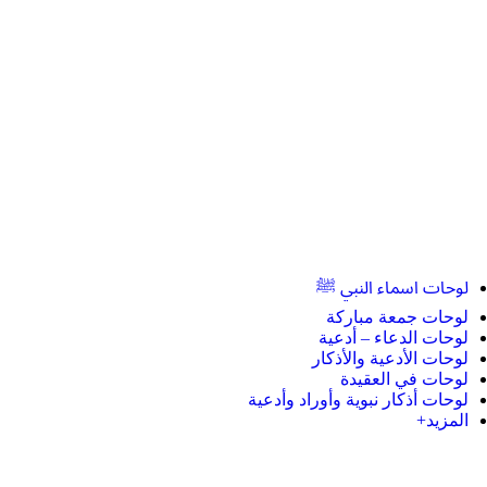
لوحات اسماء النبي ﷺ
لوحات جمعة مباركة
لوحات الدعاء – أدعية
لوحات الأدعية والأذكار
لوحات في العقيدة
لوحات أذكار نبوية وأوراد وأدعية
المزيد+