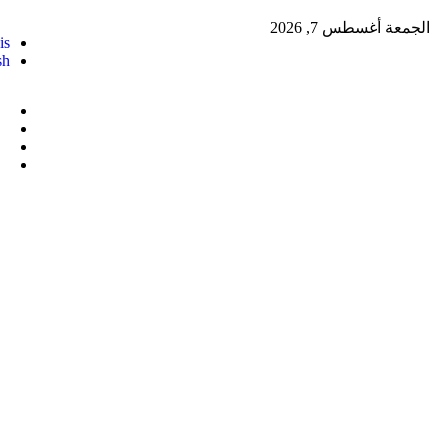
الجمعة أغسطس 7, 2026
is
sh