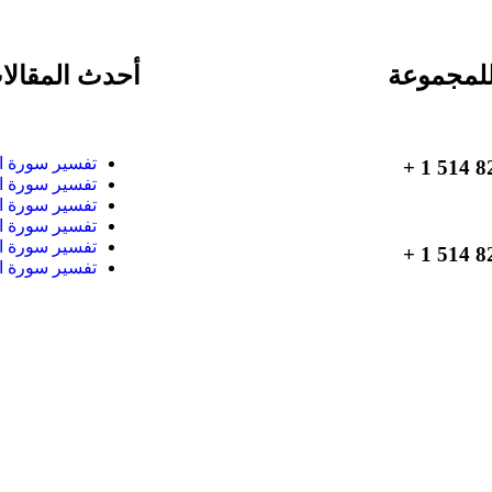
لمجموعة
أحدث المقالا
تفسير سورة ا
تفسير سورة ا
تفسير سورة ا
تفسير سورة ا
تفسير سورة ا
تفسير سورة ا