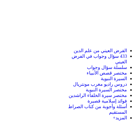
الفرض العيني من علم الدين
433 سؤال وجواب في الفرض
العيني
سلسلة سؤال وجواب
مختصر قصص الأنبياء
السيرة النبوية
دروس راديو مغرب مونتريال
مختصر السيرة النبوية
مختصر سيرة الخلفاء الراشدين
فوائد إسلامية قصيرة
أسئلة وأجوبة من كتاب الصراط
المستقيم
المزيد+