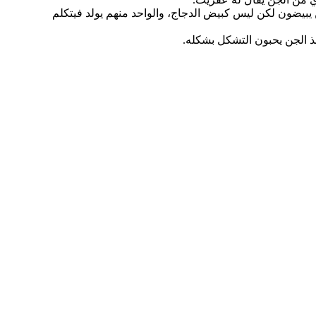
يبيضون لكن ليس كبيض الدجاج، والواحد منهم يولد فيتكلم
ذ الجن يحبون التشكل بشكله.