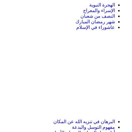
الهجرة النبوية
الإسراء والمعراج
النصف من شعبان
شهر رمضان المبارك
عاشوراء في الإسلام
البرهان في تنزيه الله عن المكان
مفهوم التوسل والبدعة