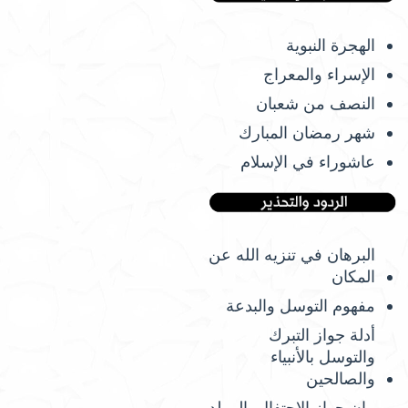
الهجرة النبوية
الإسراء والمعراج
النصف من شعبان
شهر رمضان المبارك
عاشوراء في الإسلام
البرهان في تنزيه الله عن
المكان
مفهوم التوسل والبدعة
أدلة جواز التبرك
والتوسل بالأنبياء
والصالحين