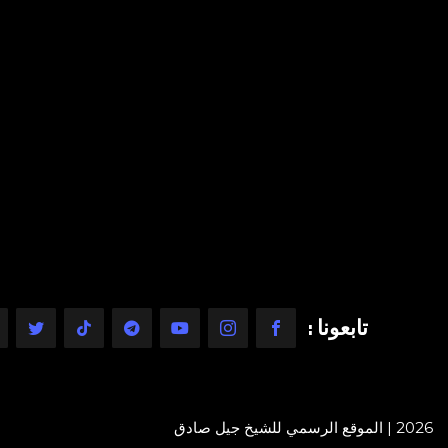
تابعونا :
2026 | الموقع الرسمي للشيخ جيل صادق