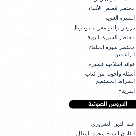
مختصر قصص الأنبياء
السيرة النبوية
دروس راديو مغرب مونتريال
مختصر السيرة النبوية
مختصر سيرة الخلفاء
الراشدين
فوائد إسلامية قصيرة
أسئلة وأجوبة من كتاب
الصراط المستقيم
المزيد+
علم الدين الضروري
القارئ الشيخ محمد المدلل