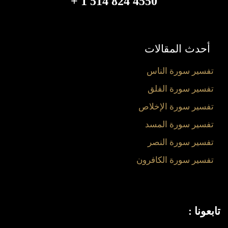
4550 824 514 1 +
أحدث المقالات
تفسير سورة الناس
تفسير سورة الفلق
تفسير سورة الإخلاص
تفسير سورة المسد
تفسير سورة النصر
تفسير سورة الكافرون
تابعونا :