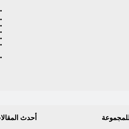
لمجموعة
أحدث المقالا