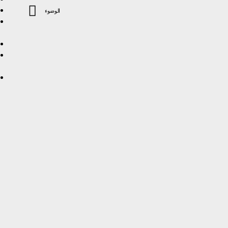
الوضوء