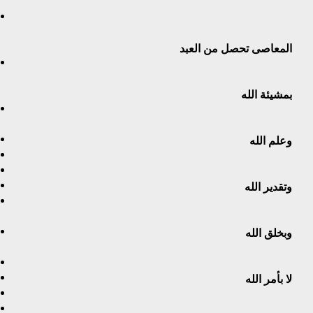
المعاصى تحصل من العبد
بمشيئة الله
وعلم الله
وتقدير الله
وبخلق الله
لا بأمر الله