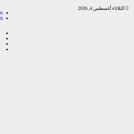
الثلاثاء أغسطس 4, 2026
is
sh