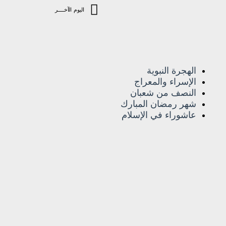
اليوم الآخـــــر
الهجرة النبوية
الإسراء والمعراج
النصف من شعبان
شهر رمضان المبارك
عاشوراء في الإسلام