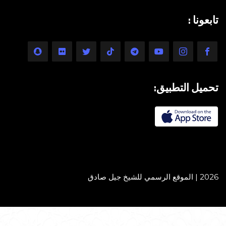
تابعونا :
تحميل التطبيق:
2026 | الموقع الرسمي للشيخ جيل صادق