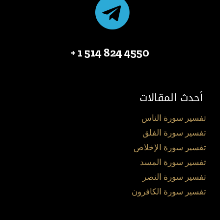
4550 824 514 1 +
أحدث المقالات
تفسير سورة الناس
تفسير سورة الفلق
تفسير سورة الإخلاص
تفسير سورة المسد
تفسير سورة النصر
تفسير سورة الكافرون