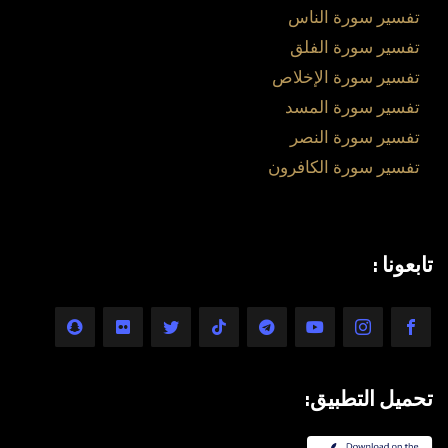
تفسير سورة الناس
تفسير سورة الفلق
تفسير سورة الإخلاص
تفسير سورة المسد
تفسير سورة النصر
تفسير سورة الكافرون
تابعونا :
تحميل التطبيق: