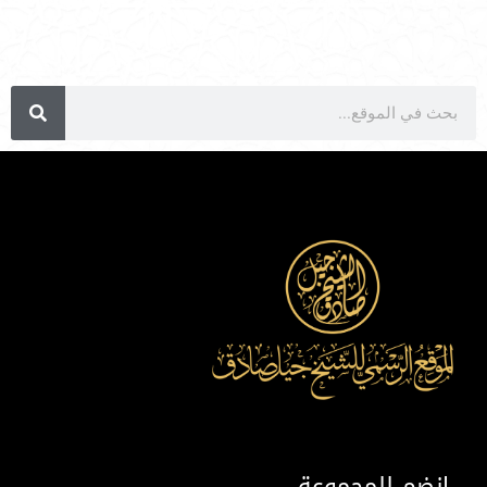
انضم للمجموعة