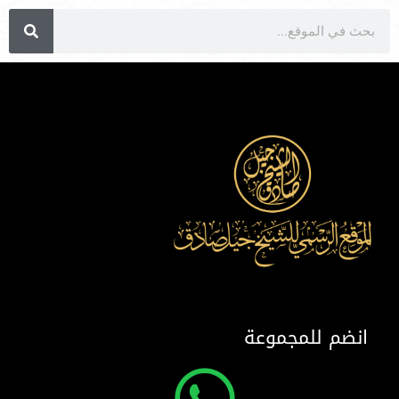
انضم للمجموعة