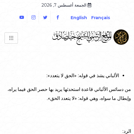
الجمعة أغسطس 7, 2026
English
Français
الألباني يشذ في قوله: «الحق لا يتعدد»:
من دسائس الألباني قاعدة استحدثها يريد بها حصر الحق فيما يراه،
وإبطال ما سواه، وهي قوله: «لا يتعدد الحق».
الرد: