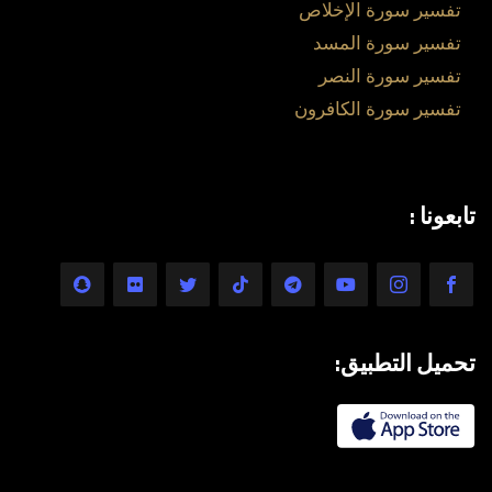
تفسير سورة الإخلاص
تفسير سورة المسد
تفسير سورة النصر
تفسير سورة الكافرون
تابعونا :
تحميل التطبيق: