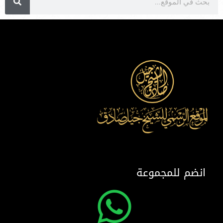
انضم للمجموعة