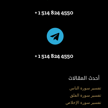
4550 824 514 1 +
4550 824 514 1 +
أحدث المقالات
تفسير سورة الناس
تفسير سورة الفلق
تفسير سورة الإخلاص