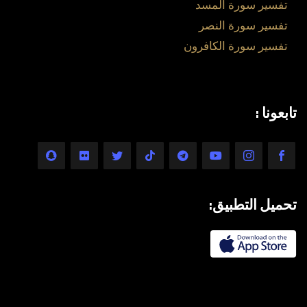
تفسير سورة المسد
تفسير سورة النصر
تفسير سورة الكافرون
تابعونا :
تحميل التطبيق: