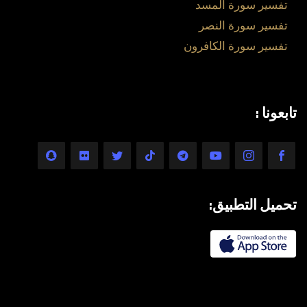
تفسير سورة المسد
تفسير سورة النصر
تفسير سورة الكافرون
تابعونا :
تحميل التطبيق: