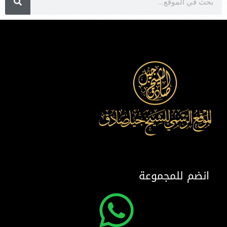
انضم للمجموعة