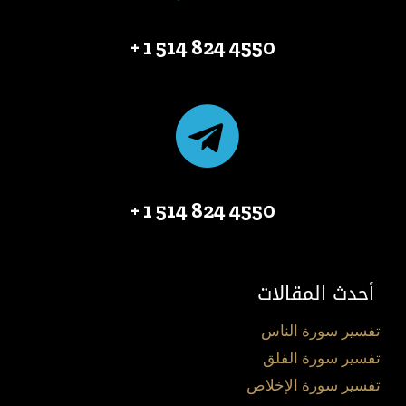
4550 824 514 1 +
4550 824 514 1 +
أحدث المقالات
تفسير سورة الناس
تفسير سورة الفلق
تفسير سورة الإخلاص