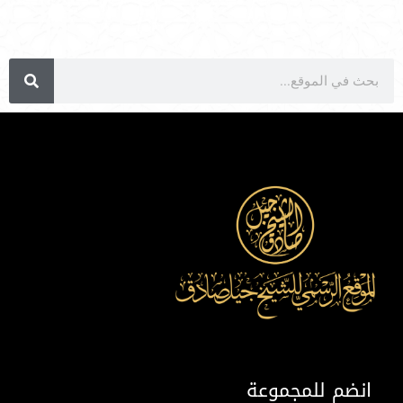
انضم للمجموعة