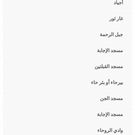
أجياد
غار ثور
جبل الرحمة
مسجد الإجابة
مسجد القبلتين
بيرحاء أو بئر حاء
مسجد الجن
مسجد الإجابة
وادي الروحاء