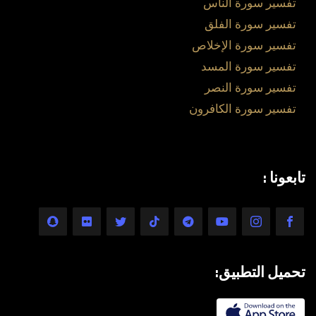
تفسير سورة الناس
تفسير سورة الفلق
تفسير سورة الإخلاص
تفسير سورة المسد
تفسير سورة النصر
تفسير سورة الكافرون
تابعونا :
تحميل التطبيق: