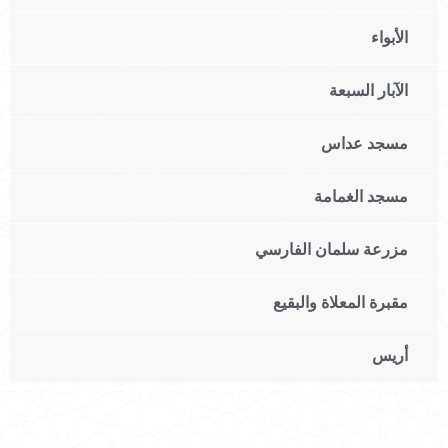
الأبواء
الآبار السبعة
مسجد عداس
مسجد الغمامة
مزرعة سلمان الفارسي
مقبرة المعلاة والبقيع
أريس