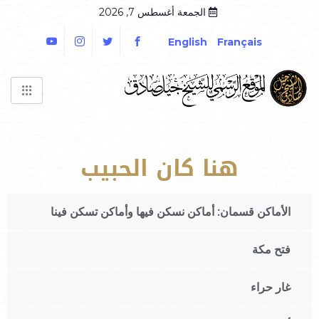
الجمعة أغسطس 7, 2026
English
Français
هنا كان الحبيب
الأماكن قسمان: أماكن نسكن فيها وأماكن تسكن فينا
فتح مكة
غار حراء