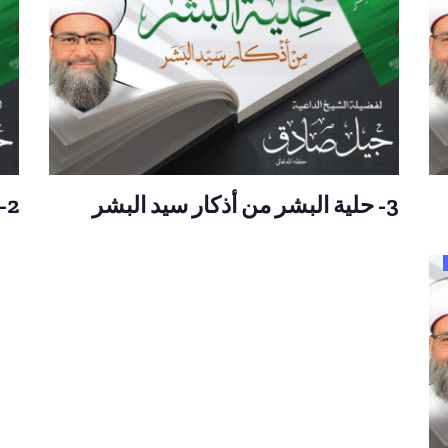
3- حلية البشر من أذكار سيد البشر
2- حلية البشر من أذكار سيد البشر