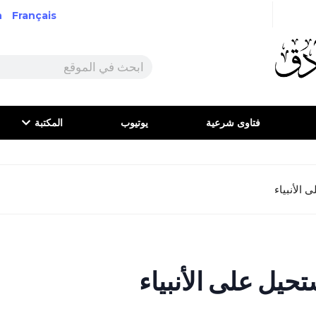
h
Français
فتاوى شرعية
يوتيوب
المكتبة
 الأنبياء
حيل على الأنبياء