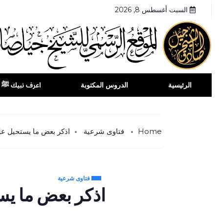
السبت أغسطس 8, 2026
الرئيسية
الدروس المكتوبة
اعرف نبيك ﷺ
Home
فتاوى شرعية
اذكر بعض ما يستحيل على
فتاوى شرعية
اذكر بعض ما يست