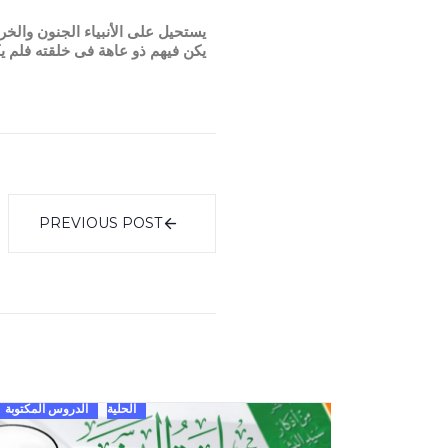
يستحيل على الأنبياء الجنون والخر
يكن فيهم ذو عاهة فى خلقته فلم ي
PREVIOUS POST
الحلية
الدروس المكتوبة