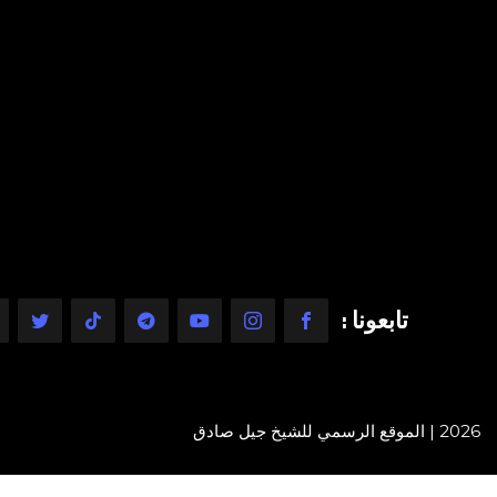
تابعونا :
2026 | الموقع الرسمي للشيخ جيل صادق