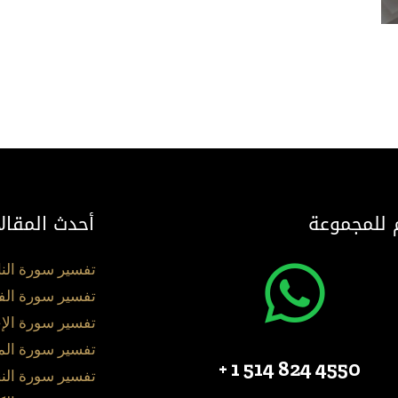
 للمجموعة
أحدث المقال
تفسير سورة الن
تفسير سورة الف
تفسير سورة الإ
تفسير سورة ال
4550 824 514 1 +
تفسير سورة الن