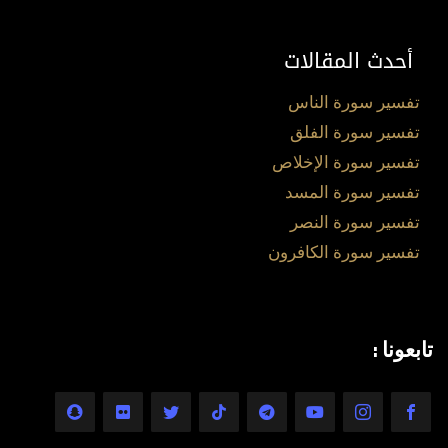
أحدث المقالات
تفسير سورة الناس
تفسير سورة الفلق
تفسير سورة الإخلاص
تفسير سورة المسد
تفسير سورة النصر
تفسير سورة الكافرون
تابعونا :