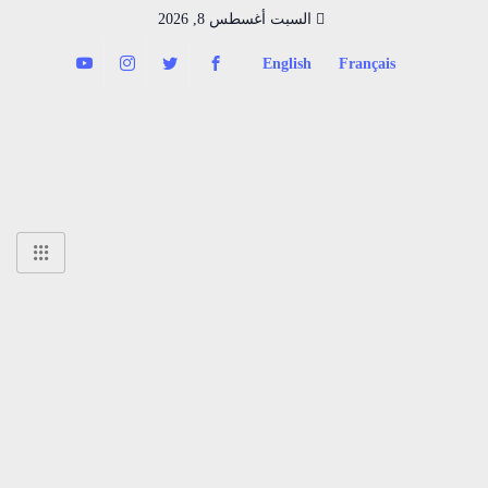
السبت أغسطس 8, 2026
English
Français