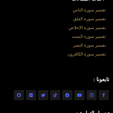
تفسير سورة الناس
تفسير سورة الفلق
تفسير سورة الإخلاص
تفسير سورة المسد
تفسير سورة النصر
تفسير سورة الكافرون
تابعونا :