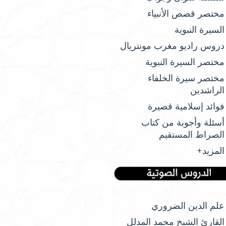
مختصر قصص الأنبياء
السيرة النبوية
دروس راديو مغرب مونتريال
مختصر السيرة النبوية
مختصر سيرة الخلفاء
الراشدين
فوائد إسلامية قصيرة
أسئلة وأجوبة من كتاب
الصراط المستقيم
المزيد+
علم الدين الضروري
القارئ الشيخ محمد المدلل