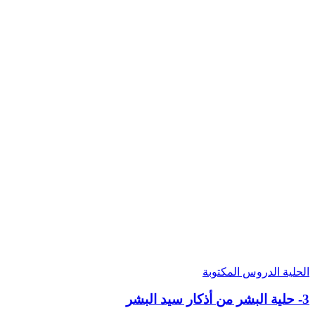
الحلية
الدروس المكتوبة
3- حلية البشر من أذكار سيد البشر