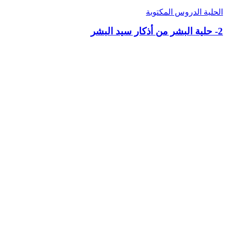
الحلية
الدروس المكتوبة
2- حلية البشر من أذكار سيد البشر