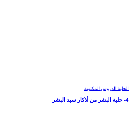
الحلية
الدروس المكتوبة
4- حلية البشر من أذكار سيد البشر