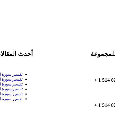
لمجموعة
أحدث المقالا
تفسير سورة ا
تفسير سورة ا
تفسير سورة ا
تفسير سورة ا
تفسير سورة ا
تفسير سورة ا