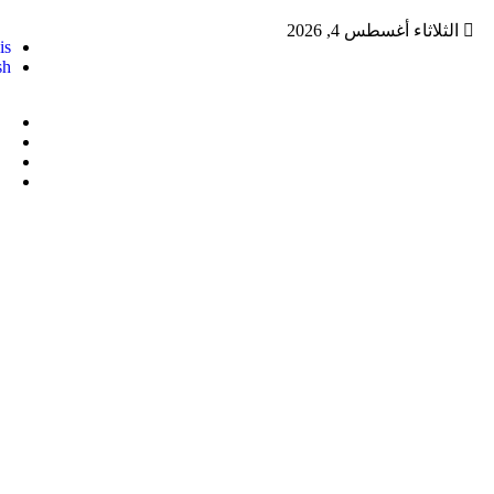
الثلاثاء أغسطس 4, 2026
is
sh