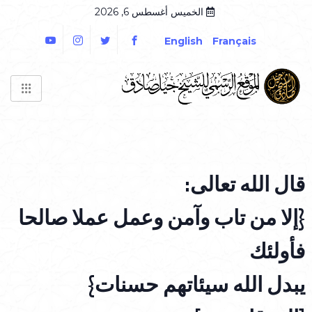
الخميس أغسطس 6, 2026
English
Français
قال الله تعالى:
{إلا من تاب وآمن وعمل عملا صالحا
فأولئك
يبدل الله سيئاتهم حسنات}