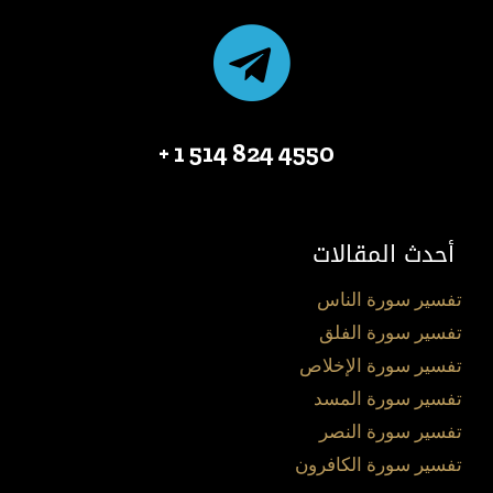
4550 824 514 1 +
أحدث المقالات
تفسير سورة الناس
تفسير سورة الفلق
تفسير سورة الإخلاص
تفسير سورة المسد
تفسير سورة النصر
تفسير سورة الكافرون