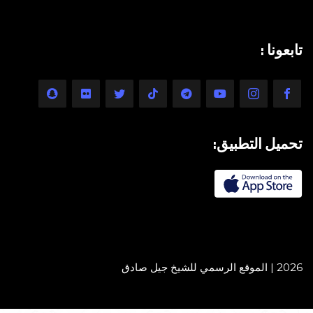
تابعونا :
تحميل التطبيق:
2026 | الموقع الرسمي للشيخ جيل صادق