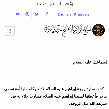
الأحد أغسطس 9, 2026
English
Français
إسماعيل عليه السلام
كانت سارة زوجة إبراهيم عليه السلام لا تلد وكانت لها أمة تسمى
هاجر فأعطتها لسيدنا إبراهيم عليه السلام فصارت حلالا له فى
شريعة الله مثل الزوجة.