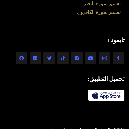
تفسير سورة النصر
تفسير سورة الكافرون
تابعونا :
تحميل التطبيق: