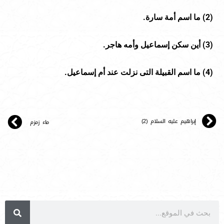
(
2
) ما اسم أمة سارة.
(
3
) أين سكن إسماعيل وأمه هاجر.
(
4
) ما اسم القبيلة التى نزلت عند أم إسماعيل.
إبراهيم عليه السلام (2)
ماء زمزم