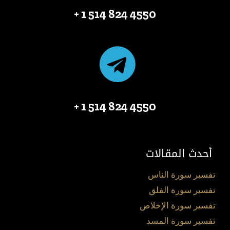
4550 824 514 1 +
4550 824 514 1 +
أحدث المقالات
تفسير سورة الناس
تفسير سورة الفلق
تفسير سورة الإخلاص
تفسير سورة المسد