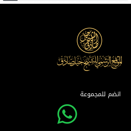
انضم للمجموعة