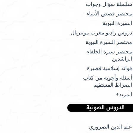
سلسلة سؤال وجواب
مختصر قصص الأنبياء
السيرة النبوية
دروس راديو مغرب مونتريال
مختصر السيرة النبوية
مختصر سيرة الخلفاء
الراشدين
فوائد إسلامية قصيرة
أسئلة وأجوبة من كتاب
الصراط المستقيم
المزيد+
علم الدين الضروري