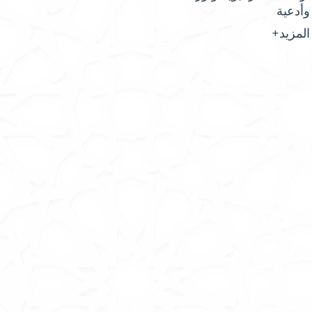
وأدعية
المزيد+