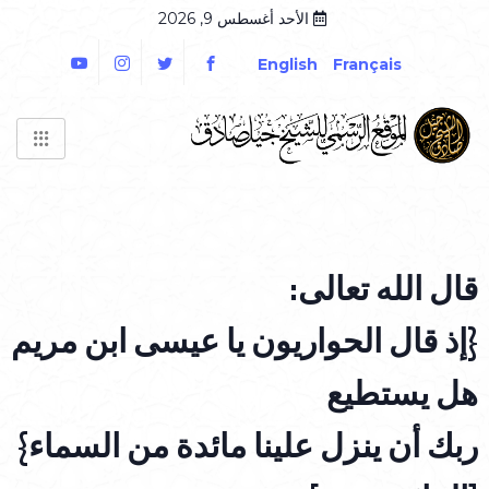
الأحد أغسطس 9, 2026
English
Français
قال الله تعالى:
{إذ قال الحواريون يا عيسى ابن مريم
هل يستطيع
ربك أن ينزل علينا مائدة من السماء}