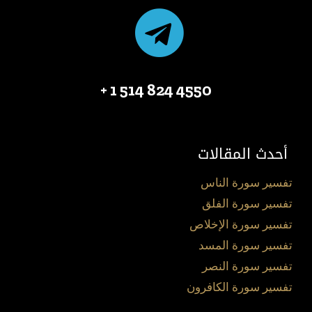
4550 824 514 1 +
أحدث المقالات
تفسير سورة الناس
تفسير سورة الفلق
تفسير سورة الإخلاص
تفسير سورة المسد
تفسير سورة النصر
تفسير سورة الكافرون