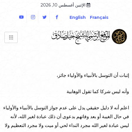
الإثنين أغسطس 10, 2026
English
Français
إثبات أن التوسل بالأنبياء والأولياء جائز،
وأنه ليس شركا كما تقول الوهابية
اعلم أنه لا دليل حقيقي يدل على عدم جواز التوسل بالأنبياء والأولياء
في حال الغيبة أو بعد وفاتهم بدعوى أن ذلك عبادة لغير الله، لأنه
ليس عبادة لغير الله مجرد النداء لحي أو ميت ولا مجرد التعظيم ولا