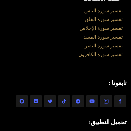
تفسير سورة الناس
تفسير سورة الفلق
تفسير سورة الإخلاص
تفسير سورة المسد
تفسير سورة النصر
تفسير سورة الكافرون
تابعونا :
تحميل التطبيق: