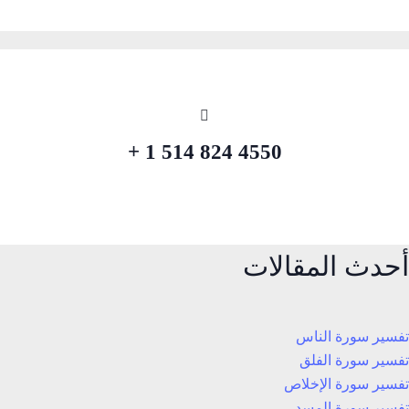
4550 824 514 1 +
أحدث المقالات
تفسير سورة الناس
تفسير سورة الفلق
تفسير سورة الإخلاص
تفسير سورة المسد