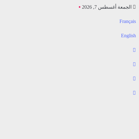
الجمعة أغسطس 7, 2026
Français
English