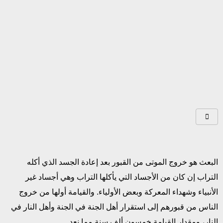
البعث هو خروج الموتى من القبور بعد إعادة الجسد الذي أكله
التراب إن كان من الأجساد التي يأكلها التراب وهي أجساد غير
الأنبياء وشهداء المعركة وبعض الأولياء. والقيامة أولها من خروج
الناس من قبورهم إلى استقرار أهل الجنة في الجنة وأهل النار في
النار، ومقدار القيامة خمسون ألف سنة مما نعد.