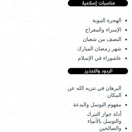
الهجرة النبوية
الإسراء والمعراج
النصف من شعبان
شهر رمضان المبارك
عاشوراء في الإسلام
البرهان في تنزيه الله عن
المكان
مفهوم التوسل والبدعة
أدلة جواز التبرك
والتوسل بالأنبياء
والصالحين