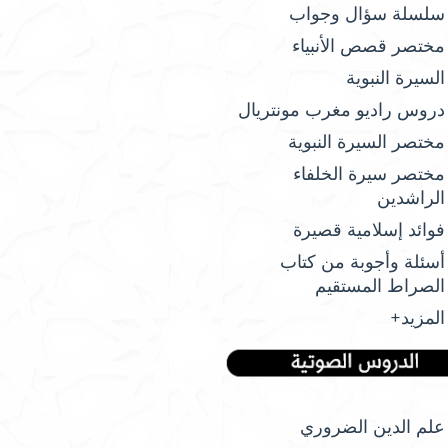
سلسلة سؤال وجواب
مختصر قصص الأنبياء
السيرة النبوية
دروس راديو مغرب مونتريال
مختصر السيرة النبوية
مختصر سيرة الخلفاء
الراشدين
فوائد إسلامية قصيرة
أسئلة وأجوبة من كتاب
الصراط المستقيم
المزيد+
علم الدين الضروري