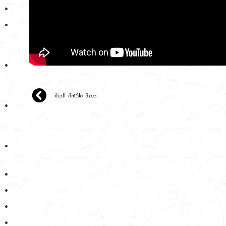
صفة فاكهة الجنة