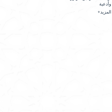
وأدعية
المزيد+