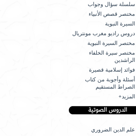
سلسلة سؤال وجواب
مختصر قصص الأنبياء
السيرة النبوية
دروس راديو مغرب مونتريال
مختصر السيرة النبوية
مختصر سيرة الخلفاء
الراشدين
فوائد إسلامية قصيرة
أسئلة وأجوبة من كتاب
الصراط المستقيم
المزيد+
علم الدين الضروري