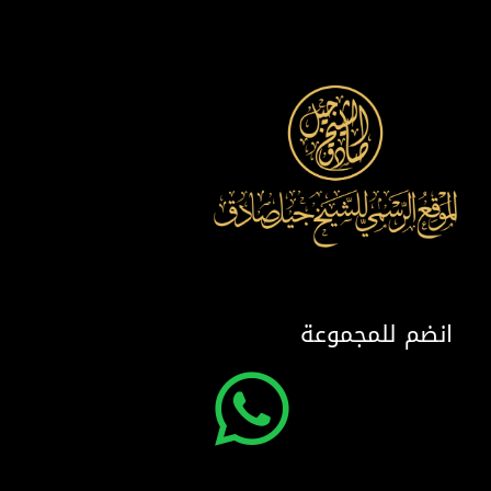
انضم للمجموعة