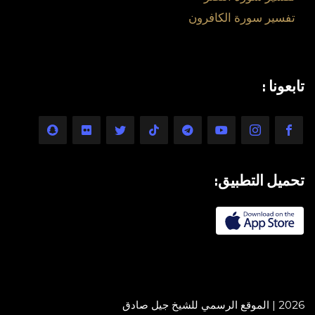
تفسير سورة الكافرون
تابعونا :
تحميل التطبيق:
2026 | الموقع الرسمي للشيخ جيل صادق