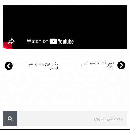
نعيم الدنيا بالنسبة لنعيم
حكم البيع والشراء في
الآخرة
المسجد