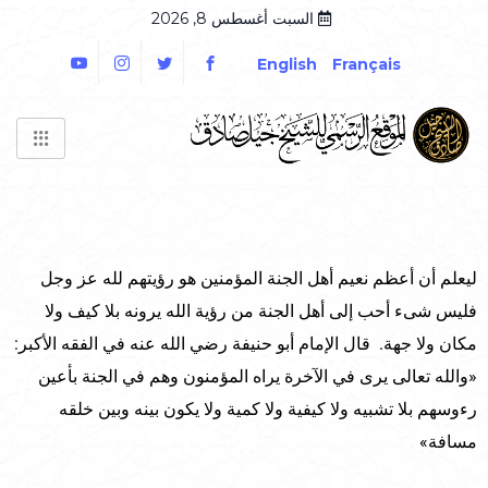
السبت أغسطس 8, 2026
English
Français
ليعلم أن أعظم نعيم أهل الجنة المؤمنين هو رؤيتهم لله عز وجل
فليس شىء أحب إلى أهل الجنة من رؤية الله يرونه بلا كيف ولا
مكان ولا جهة. قال الإمام أبو حنيفة رضي الله عنه في الفقه الأكبر:
«والله تعالى يرى في الآخرة يراه المؤمنون وهم في الجنة بأعين
رءوسهم بلا تشبيه ولا كيفية ولا كمية ولا يكون بينه وبين خلقه
مسافة»