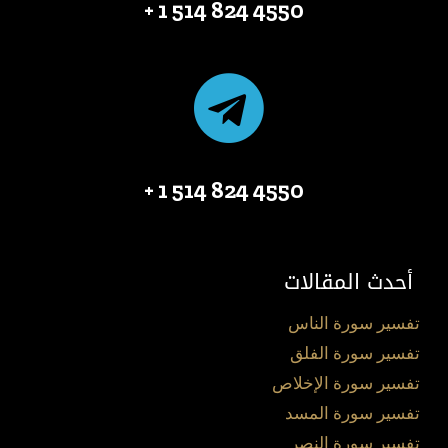
4550 824 514 1 +
4550 824 514 1 +
أحدث المقالات
تفسير سورة الناس
تفسير سورة الفلق
تفسير سورة الإخلاص
تفسير سورة المسد
تفسير سورة النصر