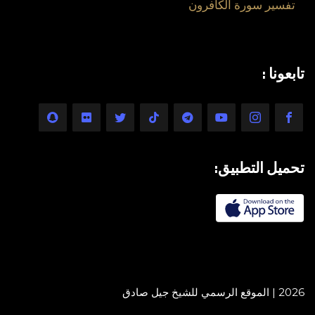
تفسير سورة الكافرون
تابعونا :
تحميل التطبيق:
2026 | الموقع الرسمي للشيخ جيل صادق