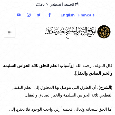
الجمعة أغسطس 7, 2026
English
Français
قال المؤلف رحمه الله:
[وأسباب العلم للخلق ثلاثة الحواس السليمة
والخبر الصادق والعقل]
.
(الشرح):
أن الطرق التي يتوصل بها المخلوق إلى العلم اليقيني
القطعي ثلاثة الحواس السليمة والخبر الصادق والعقل.
أما الحق سبحانه وتعالى فعلمه أزلي واجب الوجود فلا يحتاج إلى