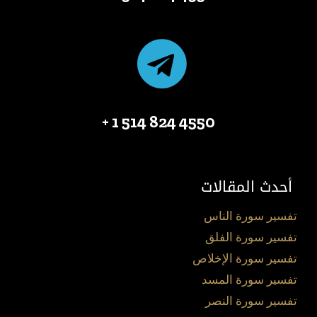
4550 824 514 1 +
أحدث المقالات
تفسير سورة الناس
تفسير سورة الفلق
تفسير سورة الإخلاص
تفسير سورة المسد
تفسير سورة النصر