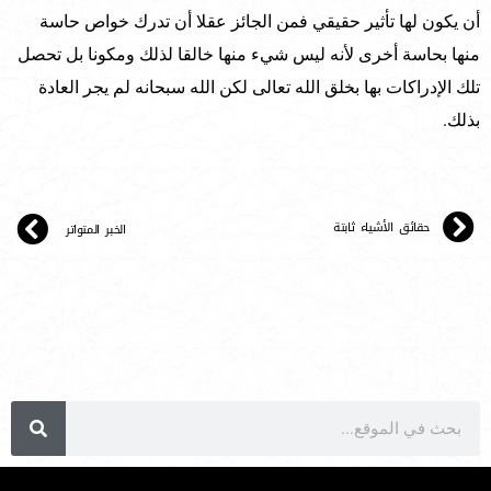
أن يكون لها تأثير حقيقي فمن الجائز عقلا أن تدرك خواص حاسة
منها بحاسة أخرى لأنه ليس شيء منها خالقا لذلك ومكونا بل تحصل
تلك الإدراكات بها بخلق الله تعالى لكن الله سبحانه لم يجر العادة
بذلك.
حقائق الأشياء ثابتة
الخبر المتواتر