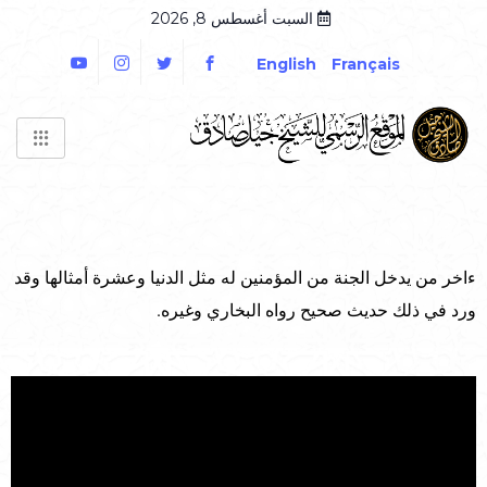
السبت أغسطس 8, 2026
English
Français
ءاخر من يدخل الجنة من المؤمنين له مثل الدنيا وعشرة أمثالها وقد
ورد في ذلك حديث صحيح رواه البخاري وغيره.