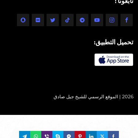
تابعونا :
تحميل التطبيق:
2026 | الموقع الرسمي للشيخ جيل صادق