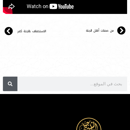
من صفات أهل الجنة
الاستخفاف بالجنة كفر