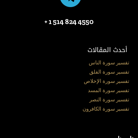
4550 824 514 1 +
أحدث المقالات
تفسير سورة الناس
تفسير سورة الفلق
تفسير سورة الإخلاص
تفسير سورة المسد
تفسير سورة النصر
تفسير سورة الكافرون